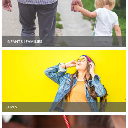
INFANTS I FAMILIES
JOVES