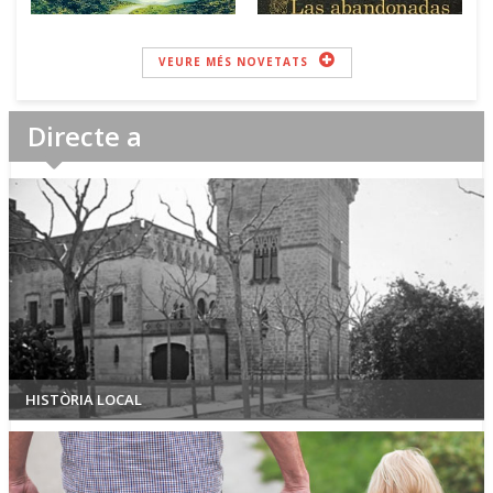
VEURE MÉS NOVETATS
Directe a
HISTÒRIA LOCAL