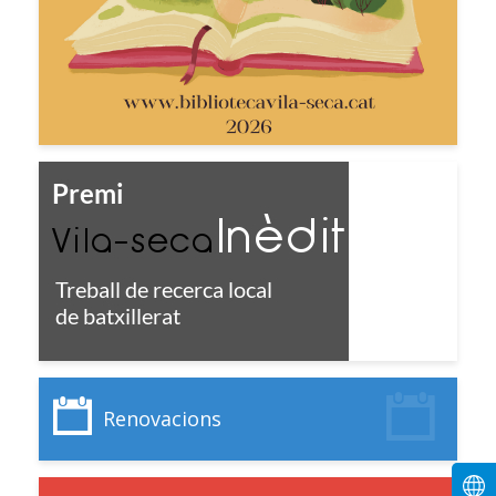
Renovacions