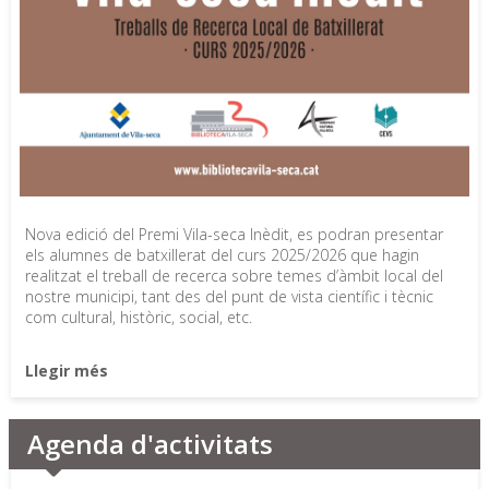
Nova edició del Premi Vila-seca Inèdit, es podran presentar
els alumnes de batxillerat del curs 2025/2026 que hagin
realitzat el treball de recerca sobre temes d’àmbit local del
nostre municipi, tant des del punt de vista científic i tècnic
com cultural, històric, social, etc.
Llegir més
Agenda d'activitats