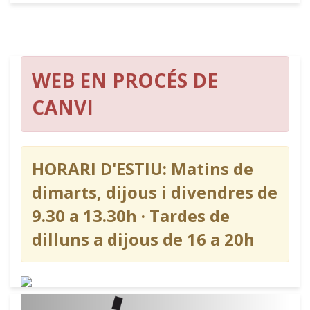
WEB EN PROCÉS DE
CANVI
HORARI D'ESTIU: Matins de
dimarts, dijous i divendres de
9.30 a 13.30h · Tardes de
dilluns a dijous de 16 a 20h