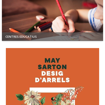
CENTRES EDUCATIUS