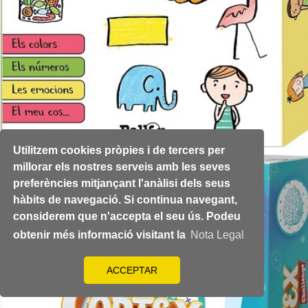
Utilitzem cookies pròpies i de tercers per
millorar els nostres serveis amb les seves
preferències mitjançant l'anàlisi dels seus
hàbits de navegació. Si continua navegant,
considerem que n'accepta el seu ús. Podeu
obtenir més informació visitant la
Nota Legal
ACCEPTAR