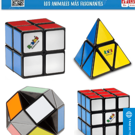
TRADUCTOR